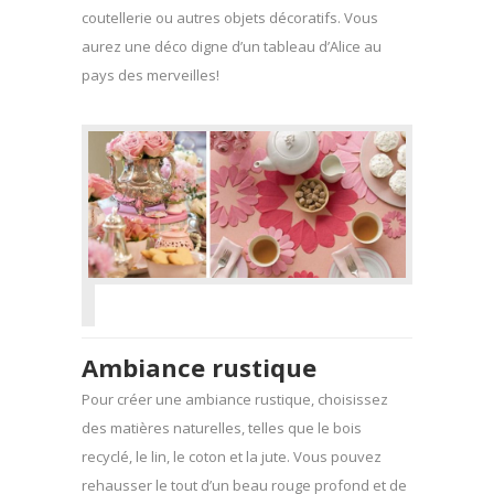
coutellerie ou autres objets décoratifs. Vous
aurez une déco digne d’un tableau d’Alice au
pays des merveilles!
Ambiance rustique
Pour créer une ambiance rustique, choisissez
des matières naturelles, telles que le bois
recyclé, le lin, le coton et la jute. Vous pouvez
rehausser le tout d’un beau rouge profond et de