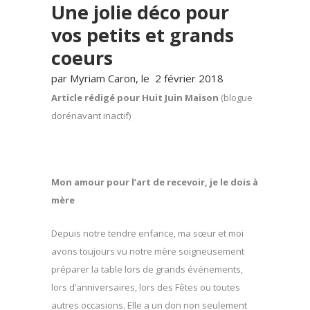
Une jolie déco pour
vos petits et grands
coeurs
par Myriam Caron, le 2 février 2018
Article rédigé pour Huit Juin Maison
(blogue
dorénavant inactif)
Mon amour pour l’art de recevoir, je le dois à
mère
Depuis notre tendre enfance, ma sœur et moi
avons toujours vu notre mère soigneusement
préparer la table lors de grands événements,
lors d’anniversaires, lors des Fêtes ou toutes
autres occasions. Elle a un don non seulement