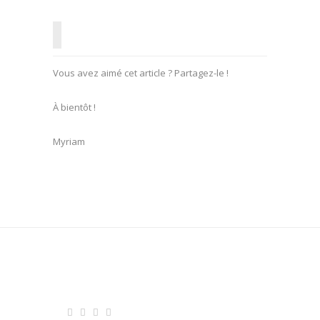
Vous avez aimé cet article ? Partagez-le !
À bientôt !
Myriam