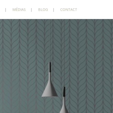
MÉDIAS
BLOG
CONTACT