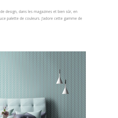
 de design, dans les magazines et bien sûr, en
ouce palette de couleurs. J’adore cette gamme de