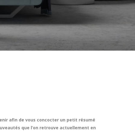
enir afin de vous concocter un petit résumé
nouveautés que l’on retrouve actuellement en